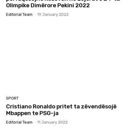
Olimpike Dimërore Pekini 2022
Editorial Team
-
19 January 2022
SPORT
Cristiano Ronaldo pritet ta zëvendësojë
Mbappen te PSG-ja
Editorial Team
-
11 January 2022