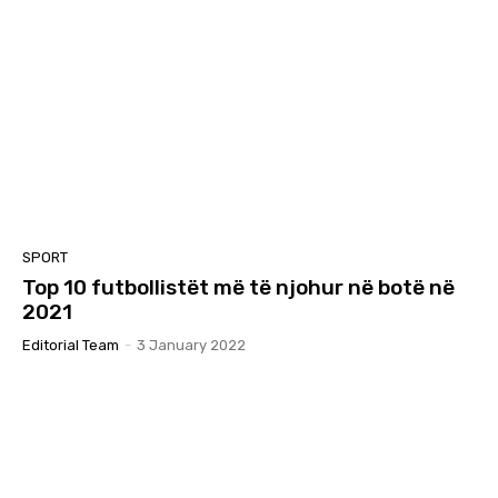
SPORT
Top 10 futbollistët më të njohur në botë në
2021
Editorial Team
-
3 January 2022