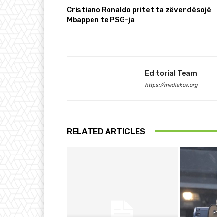
Cristiano Ronaldo pritet ta zëvendësojë
Mbappen te PSG-ja
Editorial Team
https://mediakos.org
RELATED ARTICLES