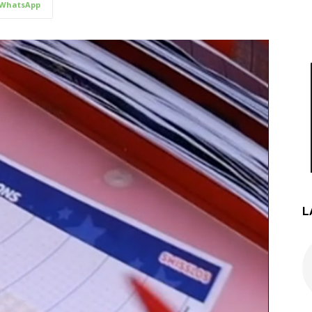
WhatsApp
L