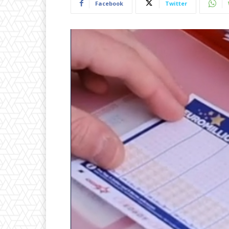
Facebook
Twitter