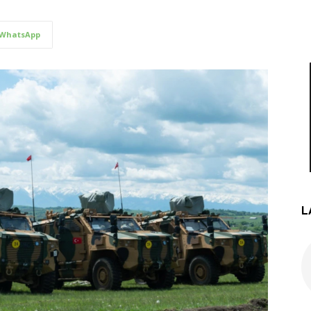
WhatsApp
L