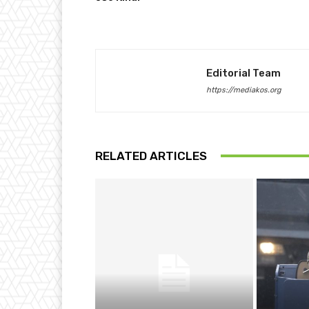
Editorial Team
https://mediakos.org
RELATED ARTICLES