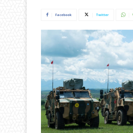
Facebook
Twitter