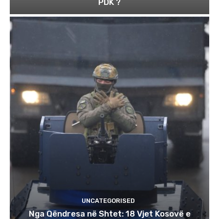
PDK ?
UNCATEGORISED
Nga Qëndresa në Shtet: 18 Vjet Kosovë e