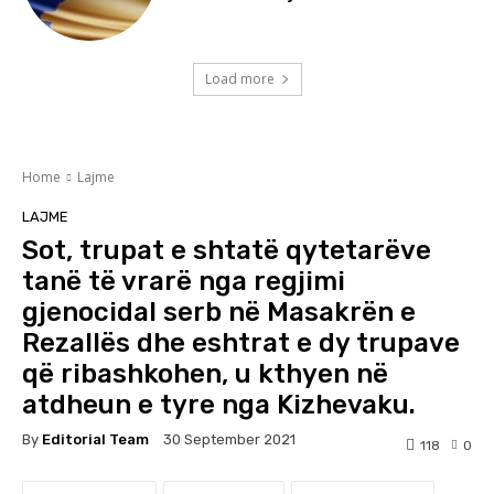
Load more