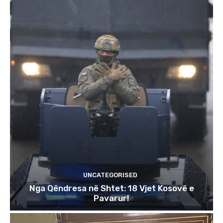
UNCATEGORISED
Nga Qëndresa në Shtet: 18 Vjet Kosovë e
Pavarur!