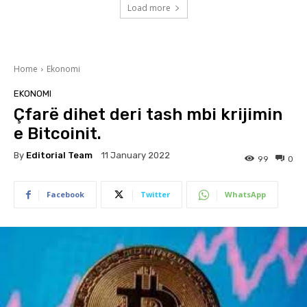
Load more