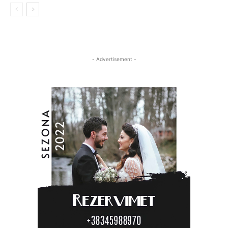
- Advertisement -