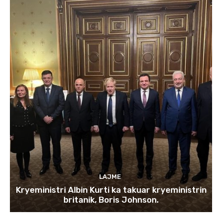
LAJME
Kryeministri Albin Kurti ka takuar kryeministrin
britanik, Boris Johnson.