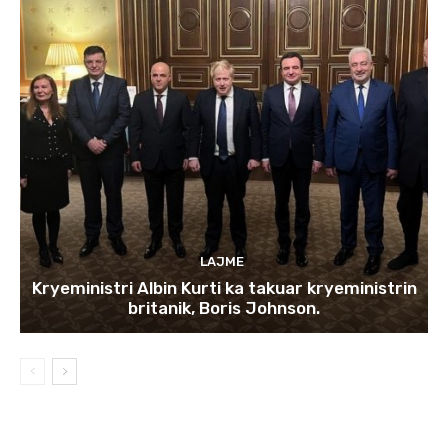
LAJME
Kryeministri Albin Kurti ka takuar kryeministrin
britanik, Boris Johnson.