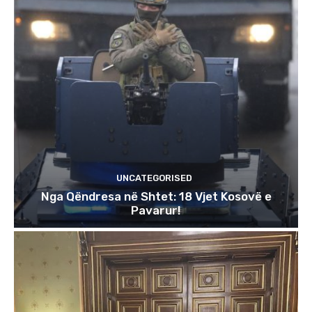
UNCATEGORISED
Nga Qëndresa në Shtet: 18 Vjet Kosovë e
Pavarur!