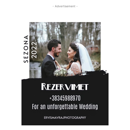
- Advertisement -