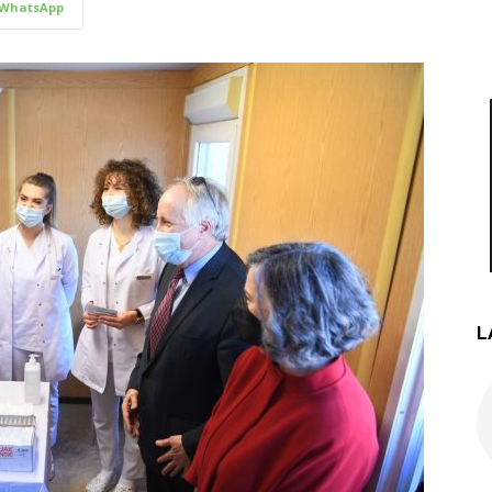
WhatsApp
L