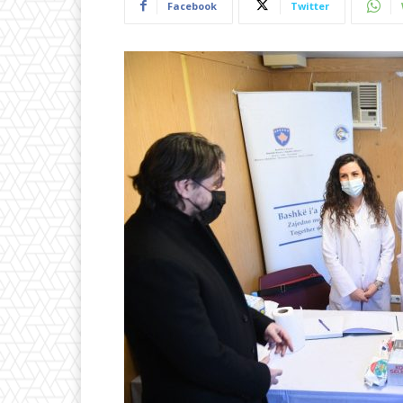
Facebook
Twitter