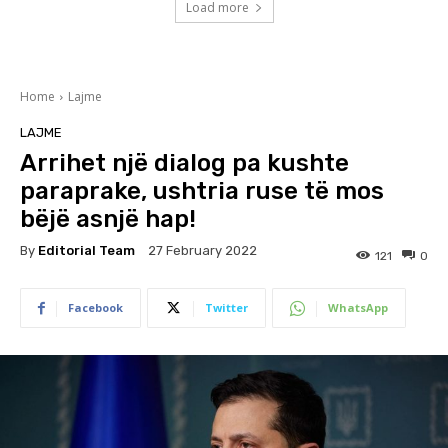
Load more