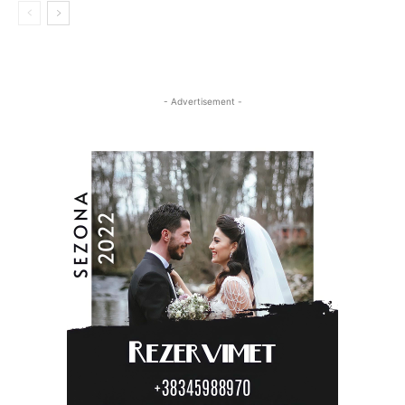
- Advertisement -