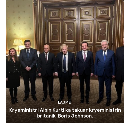
LAJME
Kryeministri Albin Kurti ka takuar kryeministrin
britanik, Boris Johnson.