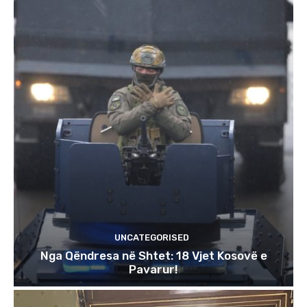
UNCATEGORISED
Nga Qëndresa në Shtet: 18 Vjet Kosovë e
Pavarur!