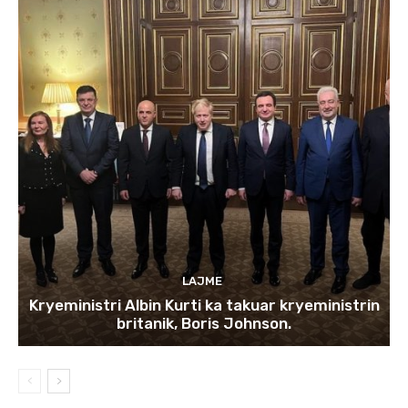
LAJME
Kryeministri Albin Kurti ka takuar kryeministrin
britanik, Boris Johnson.