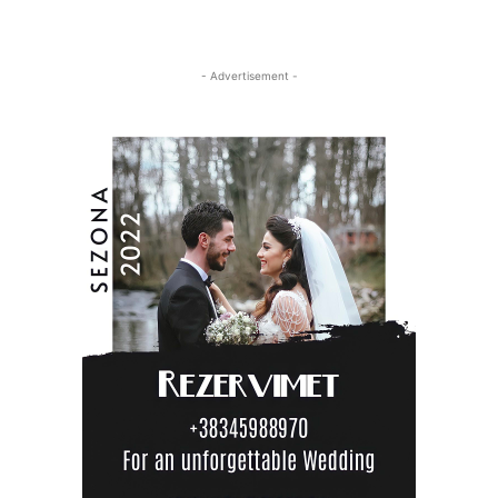
- Advertisement -