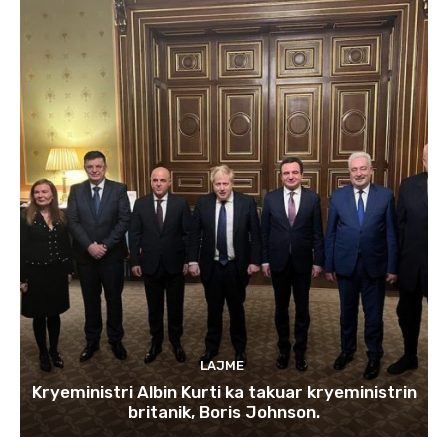
LAJME
Kryeministri Albin Kurti ka takuar kryeministrin
britanik, Boris Johnson.