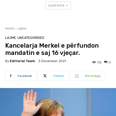
Load more