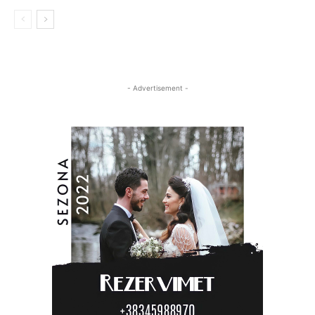
- Advertisement -