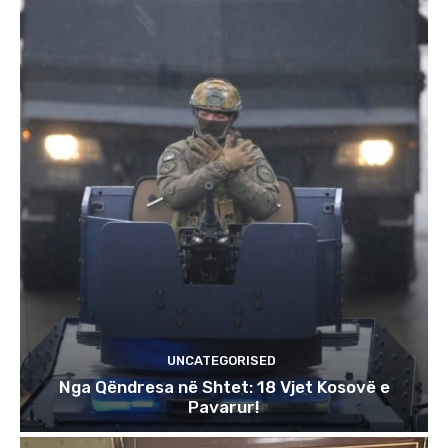
UNCATEGORISED
Nga Qëndresa në Shtet: 18 Vjet Kosovë e
Pavarur!